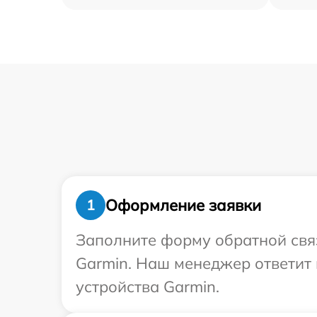
Оформление заявки
1
Заполните форму обратной связ
Garmin. Наш менеджер ответит
устройства Garmin.