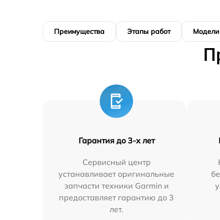
Преимущества
Этапы работ
Модели
П
Гарантия до 3-х лет
Сервисный центр
устанавливает оригинальные
бе
запчасти техники Garmin и
у
предоставляет гарантию до 3
лет.