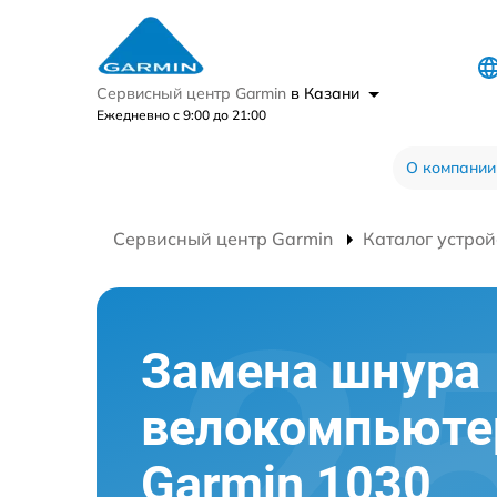
Сервисный центр Garmin
в Казани
Ежедневно с 9:00 до 21:00
О компании
Сервисный центр Garmin
Каталог устрой
Замена шнура
велокомпьюте
Garmin 1030