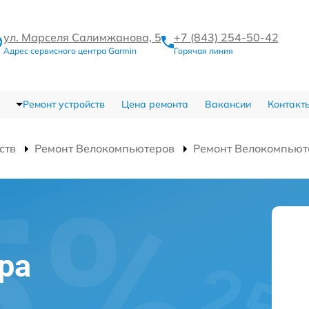
ул. Марселя Салимжанова, 5
+7 (843) 254-50-42
Адрес сервисного центра Garmin
Горячая линия
Ремонт устройств
Цена ремонта
Вакансии
Контакт
ств
Ремонт Велокомпьютеров
Ремонт Велокомпьют
ра