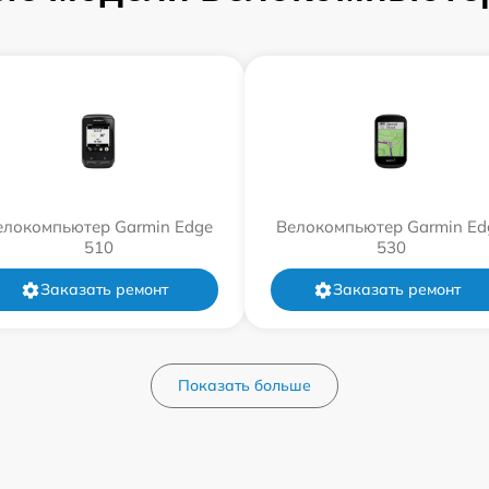
елокомпьютер Garmin Edge
Велокомпьютер Garmin Ed
510
530
Заказать ремонт
Заказать ремонт
Показать больше