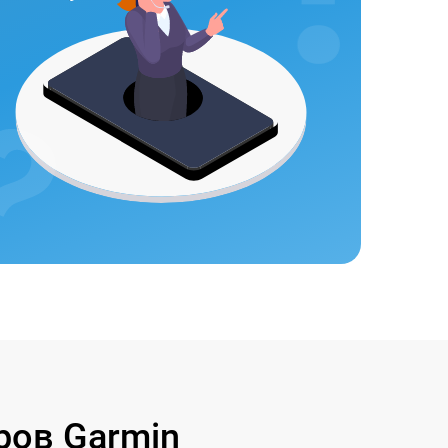
ов Garmin