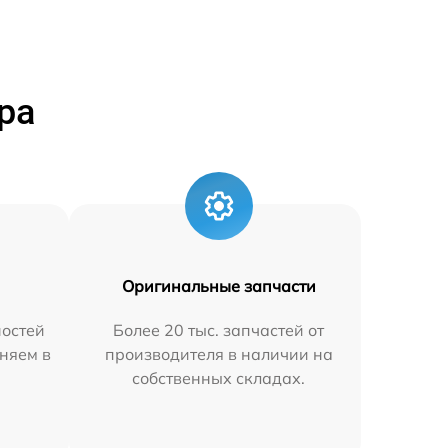
ра
Оригинальные запчасти
остей
Более 20 тыс. запчастей от
няем в
производителя в наличии на
собственных складах.