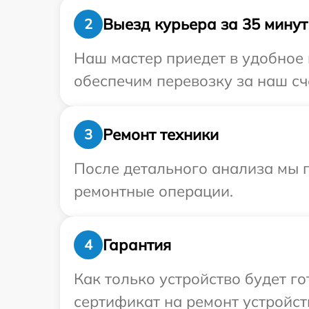
Выезд курьера за 35 минут
2
Наш мастер приедет в удобное 
обеспечим перевозку за наш сч
Ремонт техники
3
После детального анализа мы 
ремонтные операции.
Гарантия
4
Как только устройство будет 
сертификат на ремонт устройст