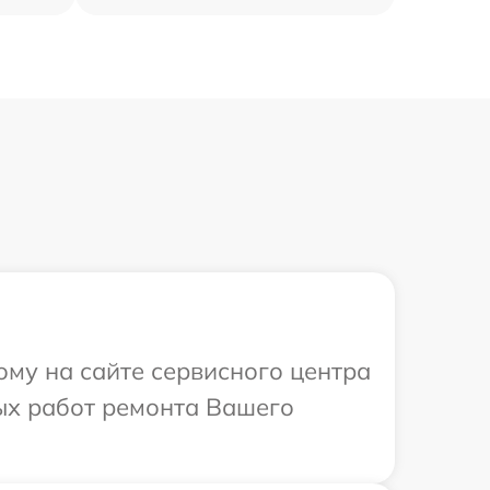
ому на сайте сервисного центра
ых работ ремонта Вашего