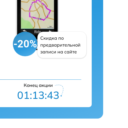
Скидка по
-20%
предварительной
записи на сайте
Конец акции
01:13:42