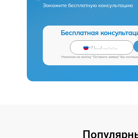
Закажите бесплатную консультацию
Бесплатная консультац
Нажимая на кнопку "Оставить заявку" Вы соглаш
Популярн