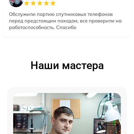
Обслужили партию спутниковых телефонов
перед предстоящим походом, все проверили на
работоспособность. Спасибо
Наши мастера