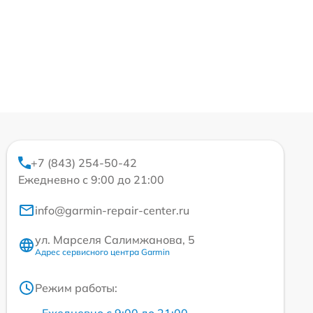
+7 (843) 254-50-42
Ежедневно с 9:00 до 21:00
info@garmin-repair-center.ru
ул. Марселя Салимжанова, 5
Адрес сервисного центра Garmin
Режим работы: