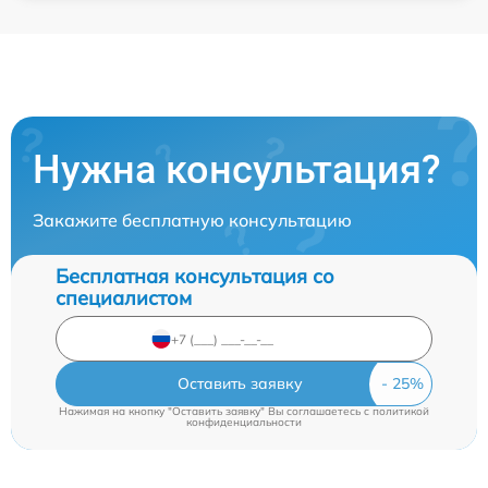
Нужна консультация?
Закажите бесплатную консультацию
Бесплатная консультация со
специалистом
Оставить заявку
Нажимая на кнопку "Оставить заявку" Вы соглашаетесь c
политикой
конфиденциальности