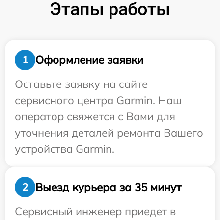
Этапы работы
Оформление заявки
1
Оставьте заявку на сайте
сервисного центра Garmin. Наш
оператор свяжется с Вами для
уточнения деталей ремонта Вашего
устройства Garmin.
Выезд курьера за 35 минут
2
Сервисный инженер приедет в