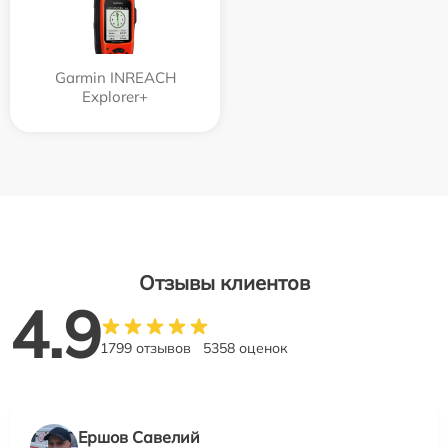
Garmin INREACH
Explorer+
Отзывы клиентов
4.9
1799 отзывов
5358 оценок
Ершов Савелий