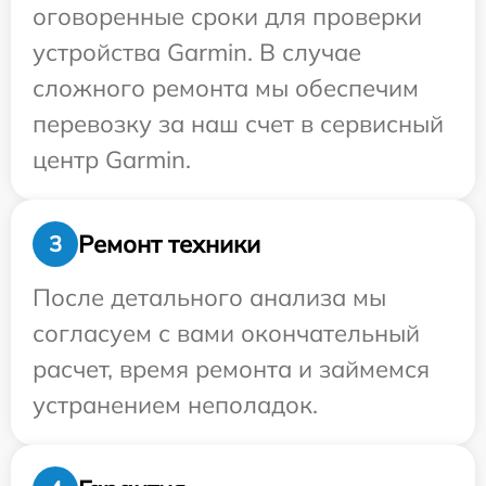
оговоренные сроки для проверки
устройства Garmin. В случае
сложного ремонта мы обеспечим
перевозку за наш счет в сервисный
центр Garmin.
Ремонт техники
3
После детального анализа мы
согласуем с вами окончательный
расчет, время ремонта и займемся
устранением неполадок.