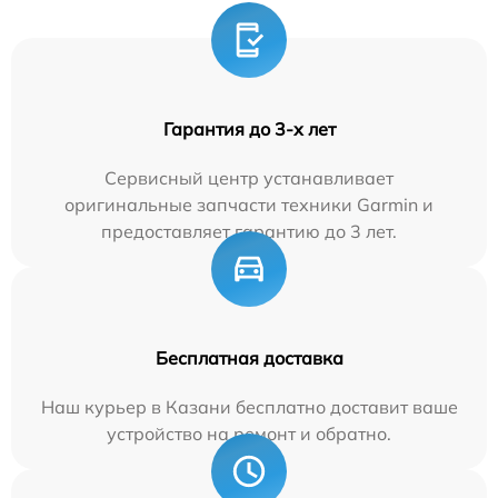
Гарантия до 3-х лет
Сервисный центр устанавливает
оригинальные запчасти техники Garmin и
предоставляет гарантию до 3 лет.
Бесплатная доставка
Наш курьер в Казани бесплатно доставит ваше
устройство на ремонт и обратно.