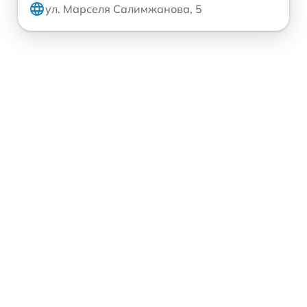
ул. Марселя Салимжанова, 5