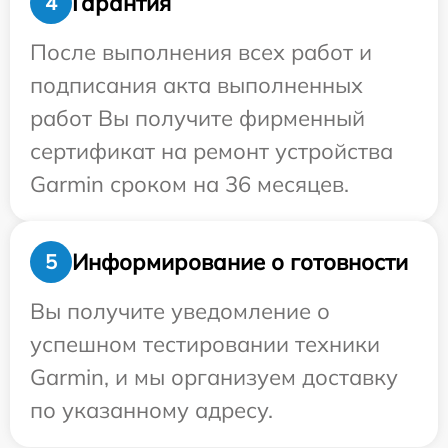
Гарантия
4
После выполнения всех работ и
подписания акта выполненных
работ Вы получите фирменный
сертификат на ремонт устройства
Garmin сроком на 36 месяцев.
Информирование о готовности
5
Вы получите уведомление о
успешном тестировании техники
Garmin, и мы организуем доставку
по указанному адресу.