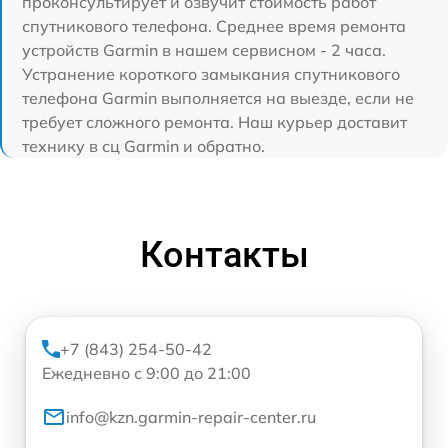
проконсультирует и озвучит стоимость работ
спутникового телефона. Среднее время ремонта
устройств Garmin в нашем сервисном - 2 часа.
Устранение короткого замыкания спутникового
телефона Garmin выполняется на выезде, если не
требует сложного ремонта. Наш курьер доставит
технику в сц Garmin и обратно.
Контакты
+7 (843) 254-50-42
Ежедневно с 9:00 до 21:00
info@kzn.garmin-repair-center.ru