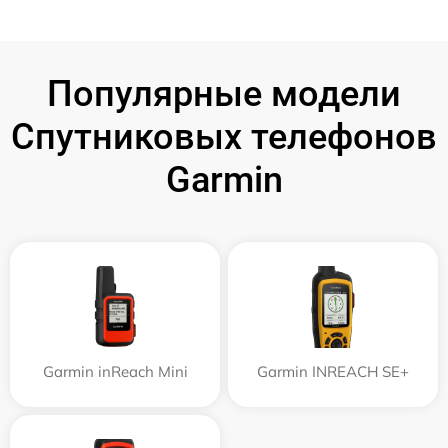
Популярные модели
Спутниковых телефонов
Garmin
Garmin inReach Mini
Garmin INREACH SE+