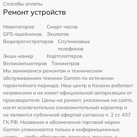
Способы оплаты
Ремонт устройств
Навигаторов
Смарт-часов
GPS-ошейников
Эхолотов
Видеорегистраторов
Спутниковых
телефонов
Экшн-камер
Картплоттеров
Велокомпьютеров
Тонометров
Мы занимаемся ремонтом и техническим
обслуживанием техники Garmin по истечении
гарантийного периода. Наш центр в Казани работает
независимо и не имеет официальной авторизации от
производителя. Цены на ремонт, указанные на сайте,
носят исключительно ознакомительный характер и
не являются публичной офертой согласно п. 2 ст. 437
ГК РФ. Названия и обозначения торговой марки
Garmin упоминаются только в информационных
целях — чтобы обозначить перечень техники, с