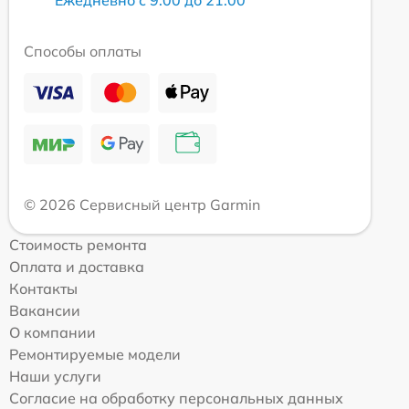
Ежедневно с 9:00 до 21:00
Способы оплаты
© 2026 Сервисный центр Garmin
Стоимость ремонта
Оплата и доставка
Контакты
Вакансии
О компании
Ремонтируемые модели
Наши услуги
Согласие на обработку персональных данных