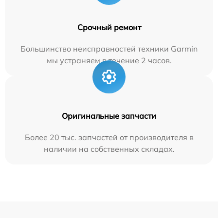
Срочный ремонт
Большинство неисправностей техники Garmin
мы устраняем в течение 2 часов.
Оригинальные запчасти
Более 20 тыс. запчастей от производителя в
наличии на собственных складах.