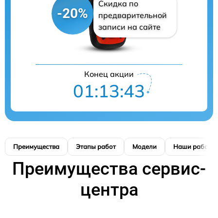
Скидка по
-20%
предварительной
записи на сайте
Конец акции
01:13:42
Преимущества
Этапы работ
Модели
Наши работы
Преимущества сервис-
центра