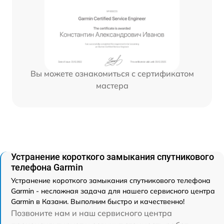
Вы можете ознакомиться с сертификатом
мастера
Устранение короткого замыкания спутникового
телефона Garmin
Устранение короткого замыкания спутникового телефона
Garmin - несложная задача для нашего сервисного центра
Garmin в Казани. Выполним быстро и качественно!
Позвоните нам и наш сервисного центра