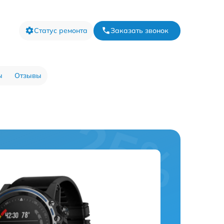
Статус ремонта
Заказать звонок
ы
Отзывы