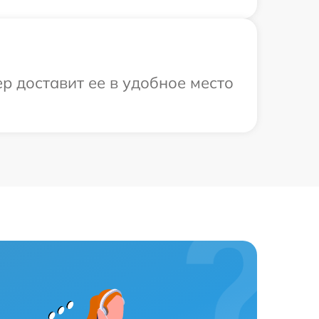
р доставит ее в удобное место