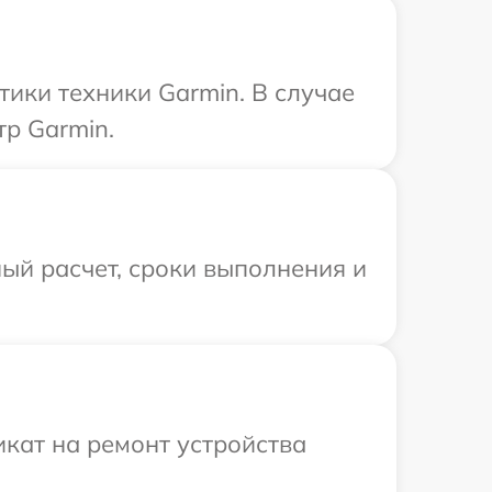
ики техники Garmin. В случае
р Garmin.
ый расчет, сроки выполнения и
кат на ремонт устройства