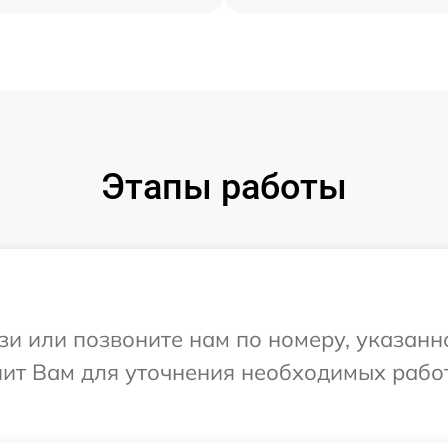
Этапы работы
и или позвоните нам по номеру, указанн
нит Вам для уточнения необходимых рабо