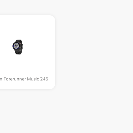
n Forerunner Music 245