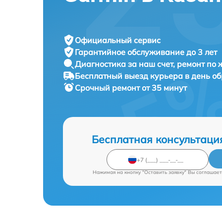
Официальный сервис
Гарантийное обслуживание
до 3 лет
Диагностика за наш счет,
ремонт по
Бесплатный выезд курьера
в день о
Срочный ремонт
от 35 минут
Бесплатная консультаци
Нажимая на кнопку "Оставить заявку" Вы соглашает