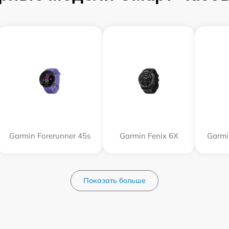
Garmin Forerunner 45s
Garmin Fenix 6X
Garmi
Показать больше