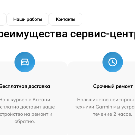
Наши работы
Контакты
реимущества сервис-цент
Бесплатная доставка
Срочный ремонт
Наш курьер в Казани
Большинство неисправн
сплатно доставит ваше
техники Garmin мы устра
стройство на ремонт и
течение 2 часов.
обратно.