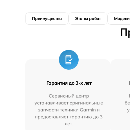
Преимущества
Этапы работ
Модели
П
Гарантия до 3-х лет
Сервисный центр
устанавливает оригинальные
бе
запчасти техники Garmin и
у
предоставляет гарантию до 3
лет.