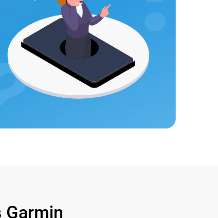
 Garmin