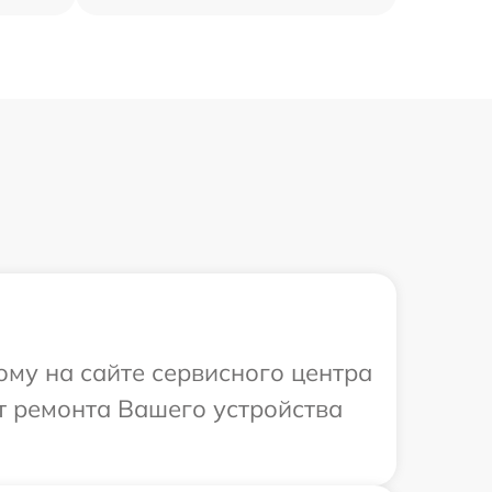
ому на сайте сервисного центра
т ремонта Вашего устройства