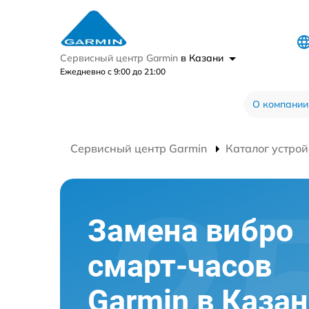
Сервисный центр Garmin
в Казани
Ежедневно с 9:00 до 21:00
О компании
Сервисный центр Garmin
Каталог устрой
Замена вибро
смарт-часов
Garmin в Каза