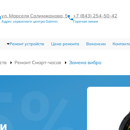
ул. Марселя Салимжанова, 5
+7 (843) 254-50-42
Адрес сервисного центра Garmin
Горячая линия
Ремонт устройств
Цена ремонта
Вакансии
Контакт
ств
Ремонт Смарт-часов
Замена вибро
ни