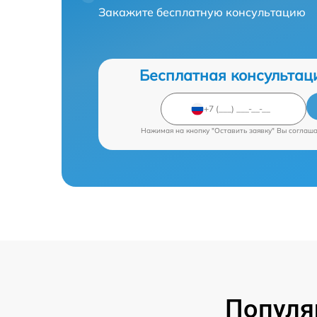
Закажите бесплатную консультацию
Бесплатная консультац
Нажимая на кнопку "Оставить заявку" Вы соглаш
Популя