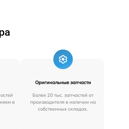
ра
Оригинальные запчасти
остей
Более 20 тыс. запчастей от
няем в
производителя в наличии на
собственных складах.