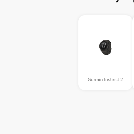
Garmin Instinct 2