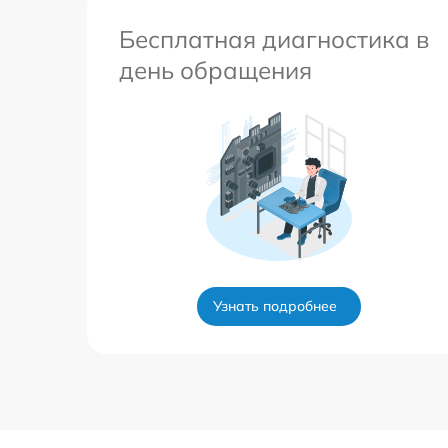
Бесплатная диагностика в
день обращения
Узнать подробнее