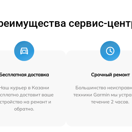
реимущества сервис-цент
Бесплатная доставка
Срочный ремонт
Наш курьер в Казани
Большинство неисправн
сплатно доставит ваше
техники Garmin мы устра
стройство на ремонт и
течение 2 часов.
обратно.