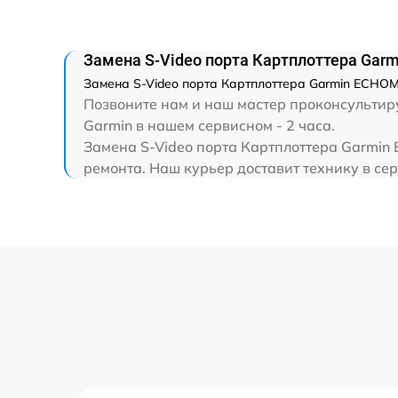
Замена S-Video порта Картплоттера Ga
Замена S-Video порта Картплоттера Garmin ECHOM
Позвоните нам и наш мастер проконсультир
Garmin в нашем сервисном - 2 часа.
Замена S-Video порта Картплоттера Garmin
ремонта. Наш курьер доставит технику в се