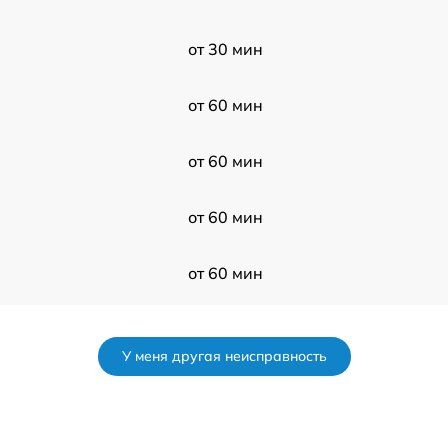
от 30 мин
от 60 мин
от 60 мин
от 60 мин
от 60 мин
от 120 мин
У меня другая неисправность
от 60 мин
от 120 мин