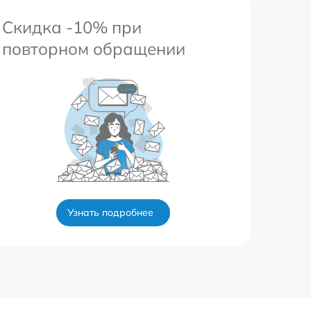
Скидка -10% при
повторном обращении
Узнать подробнее