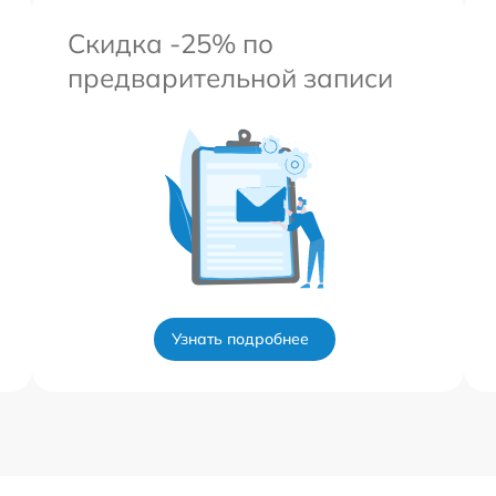
Скидка -25% по
предварительной записи
Узнать подробнее