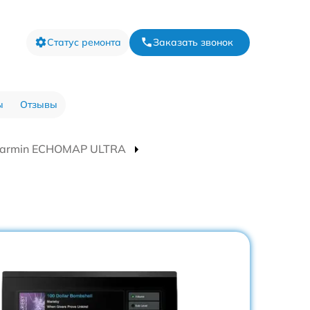
Статус ремонта
Заказать звонок
ы
Отзывы
Garmin ECHOMAP ULTRA