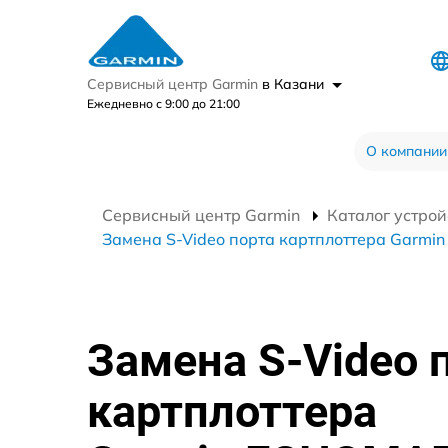
Сервисный центр Garmin
в Казани
Ежедневно с 9:00 до 21:00
О компании
Сервисный центр Garmin
Каталог устрой
Замена S-Video порта картплоттера Garm
Замена S-Video 
картплоттера