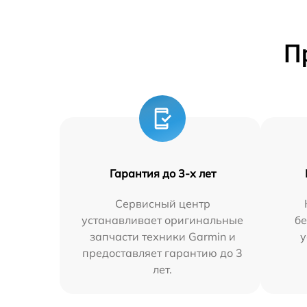
П
Гарантия до 3-х лет
Сервисный центр
устанавливает оригинальные
бе
запчасти техники Garmin и
у
предоставляет гарантию до 3
лет.