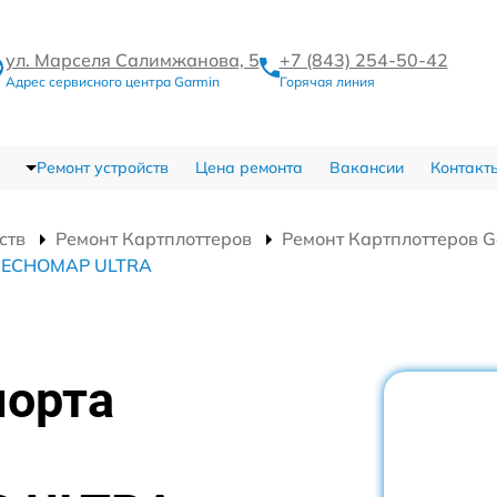
ул. Марселя Салимжанова, 5
+7 (843) 254-50-42
Адрес сервисного центра Garmin
Горячая линия
Ремонт устройств
Цена ремонта
Вакансии
Контакт
ств
Ремонт Картплоттеров
Ремонт Картплоттеров 
in ECHOMAP ULTRA
порта