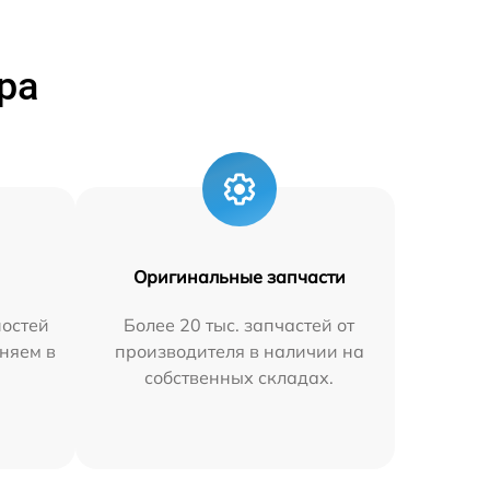
ра
Оригинальные запчасти
остей
Более 20 тыс. запчастей от
няем в
производителя в наличии на
собственных складах.