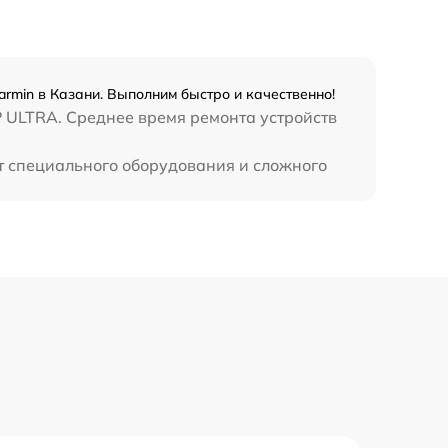
rmin в Казани. Выполним быстро и качественно!
 ULTRA. Среднее время ремонта устройств
т специального оборудования и сложного