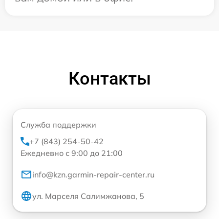
Контакты
Служба поддержки
+7 (843) 254-50-42
Ежедневно с 9:00 до 21:00
info@kzn.garmin-repair-center.ru
ул. Марселя Салимжанова, 5