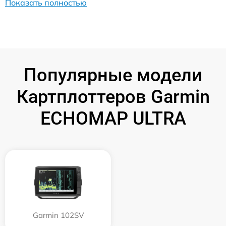
Показать полностью
Популярные модели
Картплоттеров Garmin
ECHOMAP ULTRA
Garmin 102SV