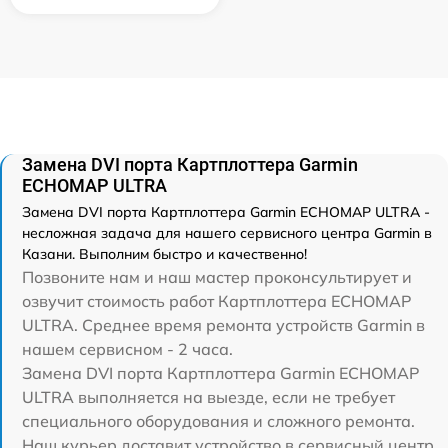
Замена DVI порта Картплоттера Garmin
ECHOMAP ULTRA
Замена DVI порта Картплоттера Garmin ECHOMAP ULTRA -
несложная задача для нашего сервисного центра Garmin в
Казани. Выполним быстро и качественно!
Позвоните нам и наш мастер проконсультирует и
озвучит стоимость работ Картплоттера ECHOMAP
ULTRA. Среднее время ремонта устройств Garmin в
нашем сервисном - 2 часа.
Замена DVI порта Картплоттера Garmin ECHOMAP
ULTRA выполняется на выезде, если не требует
специального оборудования и сложного ремонта.
Наш курьер доставит устройство в сервисный центр