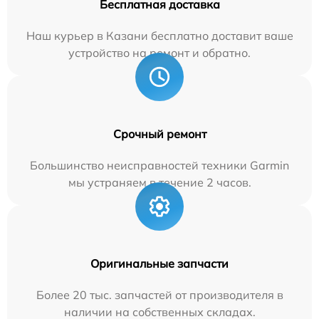
Бесплатная доставка
Наш курьер в Казани бесплатно доставит ваше
устройство на ремонт и обратно.
Срочный ремонт
Большинство неисправностей техники Garmin
мы устраняем в течение 2 часов.
Оригинальные запчасти
Более 20 тыс. запчастей от производителя в
наличии на собственных складах.