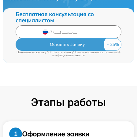
Бесплатная консультация со
специалистом
Оставить заявку
Нажимая на кнопку "Оставить заявку" Вы соглашаетесь c
политикой
конфиденциальности
Этапы работы
Оформление заявки
1