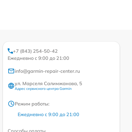
+7 (843) 254-50-42
Ежедневно с 9:00 до 21:00
info@garmin-repair-center.ru
ул. Марселя Салимжанова, 5
Адрес сервисного центра Garmin
Режим работы:
Ежедневно с 9:00 до 21:00
Способы оплаты