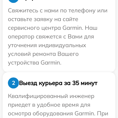
Свяжитесь с нами по телефону или
оставьте заявку на сайте
сервисного центра Garmin. Наш
оператор свяжется с Вами для
уточнения индивидуальных
условий ремонта Вашего
устройства Garmin.
Выезд курьера за 35 минут
2
Квалифицированный инженер
приедет в удобное время для
осмотра оборудования Garmin. При