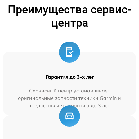
Преимущества сервис-
центра
Гарантия до 3-х лет
Сервисный центр устанавливает
оригинальные запчасти техники Garmin и
предоставляет гарантию до 3 лет.