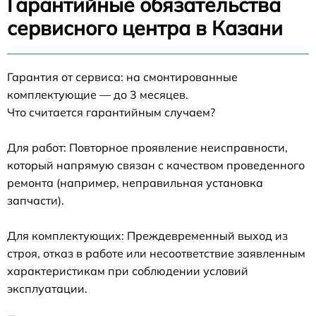
Гарантийные обязательства
сервисного центра в Казани
Гарантия от сервиса: на смонтированные
комплектующие — до 3 месяцев.
Что считается гарантийным случаем?
Для работ: Повторное проявление неисправности,
который напрямую связан с качеством проведенного
ремонта (например, неправильная установка
запчасти).
Для комплектующих: Преждевременный выход из
строя, отказ в работе или несоответствие заявленным
характеристикам при соблюдении условий
эксплуатации.