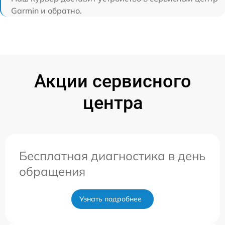
Garmin и обратно.
Акции сервисного
центра
Бесплатная диагностика в день
обращения
Узнать подробнее