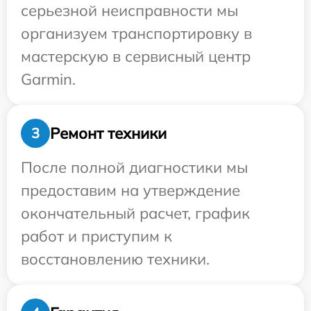
серьезной неисправности мы
организуем транспортировку в
мастерскую в сервисный центр
Garmin.
Ремонт техники
3
После полной диагностики мы
предоставим на утверждение
окончательный расчет, график
работ и приступим к
восстановлению техники.