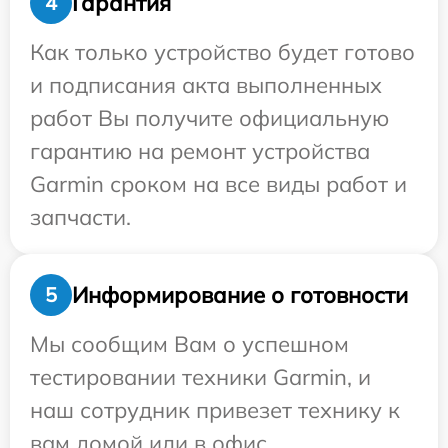
Гарантия
4
Как только устройство будет готово
и подписания акта выполненных
работ Вы получите официальную
гарантию на ремонт устройства
Garmin сроком на все виды работ и
запчасти.
Информирование о готовности
5
Мы сообщим Вам о успешном
тестировании техники Garmin, и
наш сотрудник привезет технику к
вам домой или в офис.