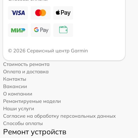
© 2026 Сервисный центр Garmin
Стоимость ремонта
Оплата и доставка
Контакты
Вакансии
О компании
Ремонтируемые модели
Наши услуги
Согласие на обработку персональных данных
Способы оплаты
Ремонт устройств