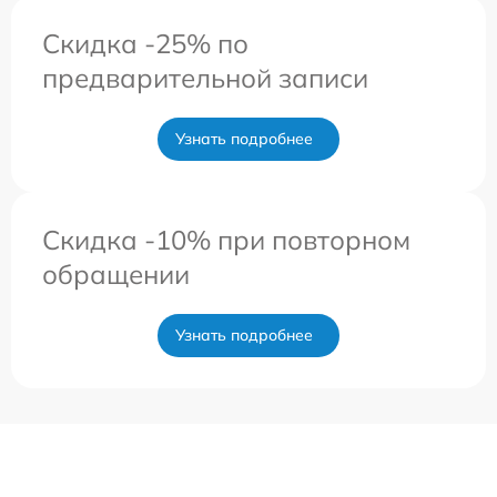
Скидка -25% по
предварительной записи
Узнать подробнее
Скидка -10% при повторном
обращении
Узнать подробнее