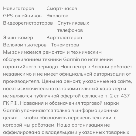
Навигаторов
Смарт-часов
GPS-ошейников
Эхолотов
Видеорегистраторов
Спутниковых
телефонов
Экшн-камер
Картплоттеров
Велокомпьютеров
Тонометров
Мы занимаемся ремонтом и техническим
обслуживанием техники Garmin по истечении
гарантийного периода. Наш центр в Казани работает
независимо и не имеет официальной авторизации от
производителя. Цены на ремонт, указанные на сайте,
носят исключительно ознакомительный характер и
не являются публичной офертой согласно п. 2 ст. 437
ГК РФ. Названия и обозначения торговой марки
Garmin упоминаются только в информационных
целях — чтобы обозначить перечень техники, с
которой мы работаем. Наша организация не
аффилирована с владельцами указанных товарных