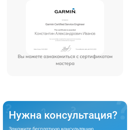
Вы можете ознакомиться с сертификатом
мастера
Нужна консультация?
Закажите бесплатную консультацию