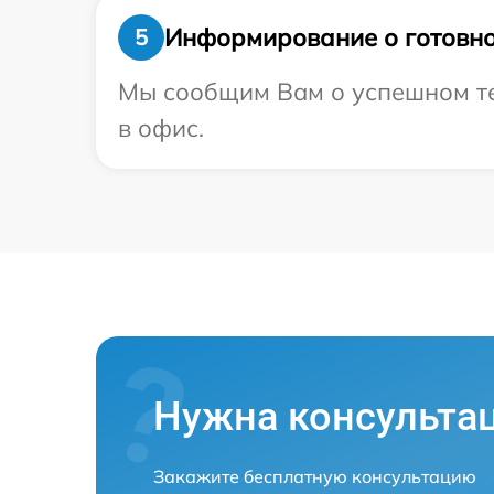
Информирование о готовно
5
Мы сообщим Вам о успешном те
в офис.
Нужна консульта
Закажите бесплатную консультацию