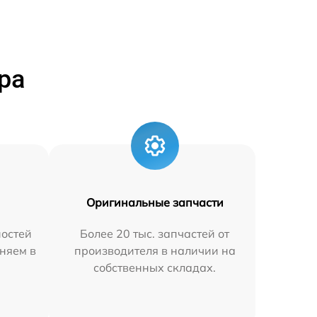
ра
Оригинальные запчасти
остей
Более 20 тыс. запчастей от
няем в
производителя в наличии на
собственных складах.