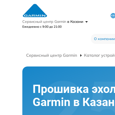
Сервисный центр Garmin
в Казани
Ежедневно с 9:00 до 21:00
О компании
Сервисный центр Garmin
Каталог устрой
Прошивка эхо
Garmin в Каза