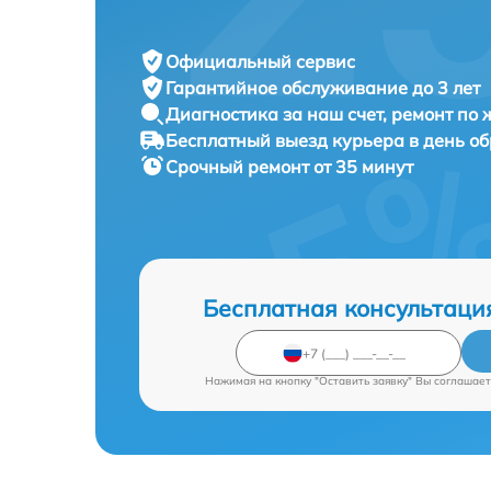
Официальный сервис
Гарантийное обслуживание
до 3 лет
Диагностика за наш счет,
ремонт по
Бесплатный выезд курьера
в день о
Срочный ремонт
от 35 минут
Бесплатная консультаци
Нажимая на кнопку "Оставить заявку" Вы соглашает