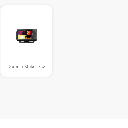
Garmin Striker 7sv