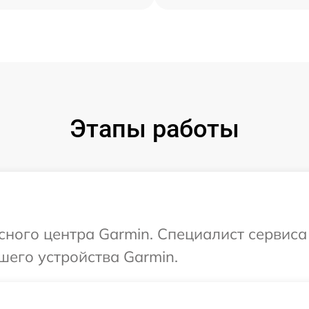
Этапы работы
исного центра Garmin. Специалист сервиса
шего устройства Garmin.