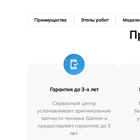
Преимущества
Этапы работ
Модели
П
Гарантия до 3-х лет
Сервисный центр
устанавливает оригинальные
бе
запчасти техники Garmin и
у
предоставляет гарантию до 3
лет.