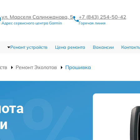
ул. Марселя Салимжанова, 5
+7 (843) 254-50-42
Адрес сервисного центра Garmin
Горячая линия
Ремонт устройств
Цена ремонта
Вакансии
Контакт
ств
Ремонт Эхолотов
Прошивка
лота
ни