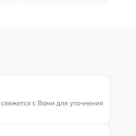
 свяжется с Вами для уточнения