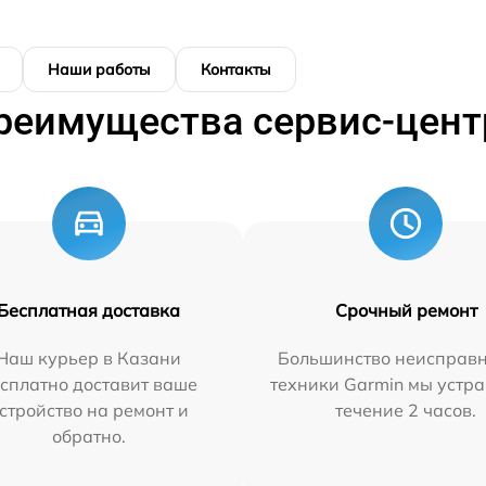
Наши работы
Контакты
реимущества сервис-цент
Бесплатная доставка
Срочный ремонт
Наш курьер в Казани
Большинство неисправн
сплатно доставит ваше
техники Garmin мы устра
стройство на ремонт и
течение 2 часов.
обратно.