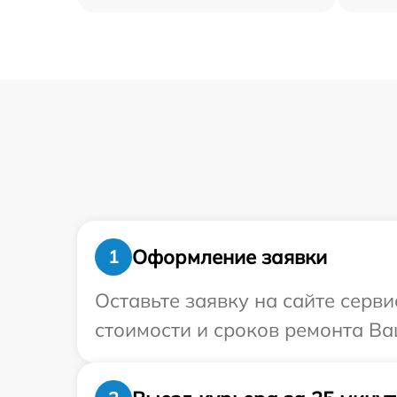
Оформление заявки
1
Оставьте заявку на сайте серв
стоимости и сроков ремонта Ва