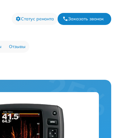
Статус ремонта
Заказать звонок
ы
Отзывы