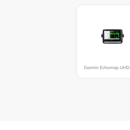
Garmin Echomap UHD