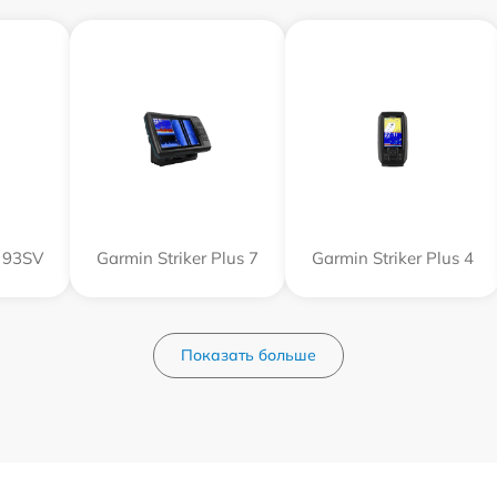
 93SV
Garmin Striker Plus 7
Garmin Striker Plus 4
Показать больше