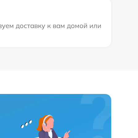
уем доставку к вам домой или